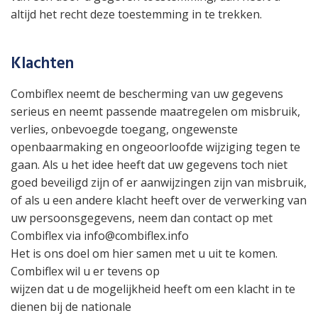
altijd het recht deze toestemming in te trekken.
Klachten
Combiflex neemt de bescherming van uw gegevens
serieus en neemt passende maatregelen om misbruik,
verlies, onbevoegde toegang, ongewenste
openbaarmaking en ongeoorloofde wijziging tegen te
gaan. Als u het idee heeft dat uw gegevens toch niet
goed beveiligd zijn of er aanwijzingen zijn van misbruik,
of als u een andere klacht heeft over de verwerking van
uw persoonsgegevens, neem dan contact op met
Combiflex via
info@combiflex.info
Het is ons doel om hier samen met u uit te komen.
Combiflex wil u er tevens op
wijzen dat u de mogelijkheid heeft om een klacht in te
dienen bij de nationale