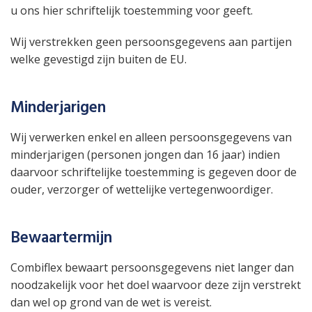
u ons hier schriftelijk toestemming voor geeft.
Wij verstrekken geen persoonsgegevens aan partijen
welke gevestigd zijn buiten de EU.
Minderjarigen
Wij verwerken enkel en alleen persoonsgegevens van
minderjarigen (personen jongen dan 16 jaar) indien
daarvoor schriftelijke toestemming is gegeven door de
ouder, verzorger of wettelijke vertegenwoordiger.
Bewaartermijn
Combiflex bewaart persoonsgegevens niet langer dan
noodzakelijk voor het doel waarvoor deze zijn verstrekt
dan wel op grond van de wet is vereist.