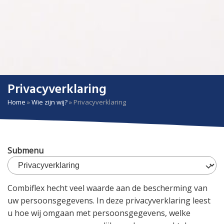
Privacyverklaring
Home
»
Wie zijn wij?
»
Privacyverklaring
Submenu
Combiflex hecht veel waarde aan de bescherming van
uw persoonsgegevens. In deze privacyverklaring leest
u hoe wij omgaan met persoonsgegevens, welke