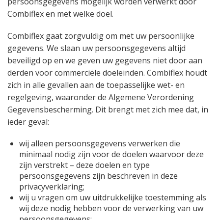
persoonsgegevens mogelijk worden verwerkt door
Combiflex en met welke doel.
Combiflex gaat zorgvuldig om met uw persoonlijke
gegevens. We slaan uw persoonsgegevens altijd
beveiligd op en we geven uw gegevens niet door aan
derden voor commerciële doeleinden. Combiflex houdt
zich in alle gevallen aan de toepasselijke wet- en
regelgeving, waaronder de Algemene Verordening
Gegevensbescherming. Dit brengt met zich mee dat, in
ieder geval:
wij alleen persoonsgegevens verwerken die
minimaal nodig zijn voor de doelen waarvoor deze
zijn verstrekt – deze doelen en type
persoonsgegevens zijn beschreven in deze
privacyverklaring;
wij u vragen om uw uitdrukkelijke toestemming als
wij deze nodig hebben voor de verwerking van uw
persoonsgegevens;