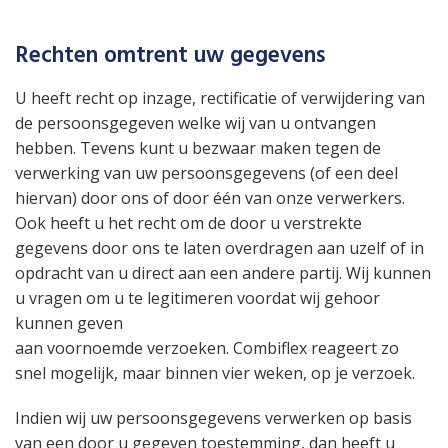
Rechten omtrent uw gegevens
U heeft recht op inzage, rectificatie of verwijdering van
de persoonsgegeven welke wij van u ontvangen
hebben. Tevens kunt u bezwaar maken tegen de
verwerking van uw persoonsgegevens (of een deel
hiervan) door ons of door één van onze verwerkers.
Ook heeft u het recht om de door u verstrekte
gegevens door ons te laten overdragen aan uzelf of in
opdracht van u direct aan een andere partij. Wij kunnen
u vragen om u te legitimeren voordat wij gehoor
kunnen geven
aan voornoemde verzoeken. Combiflex reageert zo
snel mogelijk, maar binnen vier weken, op je verzoek.
Indien wij uw persoonsgegevens verwerken op basis
van een door u gegeven toestemming, dan heeft u