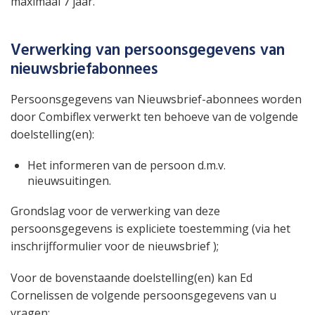
maximaal 7 jaar.
Verwerking van persoonsgegevens van
nieuwsbriefabonnees
Persoonsgegevens van Nieuwsbrief-abonnees worden
door Combiflex verwerkt ten behoeve van de volgende
doelstelling(en):
Het informeren van de persoon d.m.v.
nieuwsuitingen.
Grondslag voor de verwerking van deze
persoonsgegevens is expliciete toestemming (via het
inschrijfformulier voor de nieuwsbrief );
Voor de bovenstaande doelstelling(en) kan Ed
Cornelissen de volgende persoonsgegevens van u
vragen: