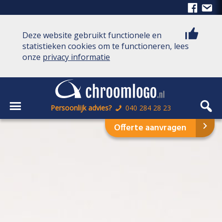
Deze website gebruikt functionele en
statistieken cookies om te functioneren, lees
onze
privacy informatie
Persoonlijk advies?
040 284 28 23
Offerte aanvragen