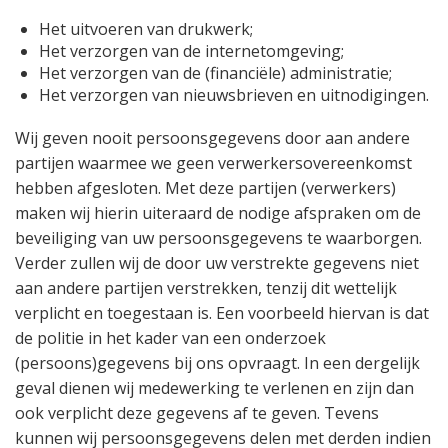
Het uitvoeren van drukwerk;
Het verzorgen van de internetomgeving;
Het verzorgen van de (financiële) administratie;
Het verzorgen van nieuwsbrieven en uitnodigingen.
Wij geven nooit persoonsgegevens door aan andere
partijen waarmee we geen verwerkersovereenkomst
hebben afgesloten. Met deze partijen (verwerkers)
maken wij hierin uiteraard de nodige afspraken om de
beveiliging van uw persoonsgegevens te waarborgen.
Verder zullen wij de door uw verstrekte gegevens niet
aan andere partijen verstrekken, tenzij dit wettelijk
verplicht en toegestaan is. Een voorbeeld hiervan is dat
de politie in het kader van een onderzoek
(persoons)gegevens bij ons opvraagt. In een dergelijk
geval dienen wij medewerking te verlenen en zijn dan
ook verplicht deze gegevens af te geven. Tevens
kunnen wij persoonsgegevens delen met derden indien