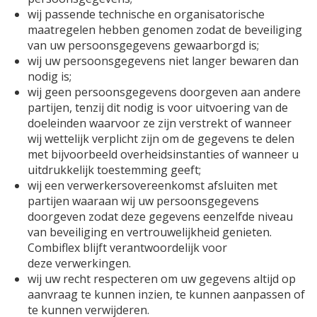
wij passende technische en organisatorische
maatregelen hebben genomen zodat de beveiliging
van uw persoonsgegevens gewaarborgd is;
wij uw persoonsgegevens niet langer bewaren dan
nodig is;
wij geen persoonsgegevens doorgeven aan andere
partijen, tenzij dit nodig is voor uitvoering van de
doeleinden waarvoor ze zijn verstrekt of wanneer
wij wettelijk verplicht zijn om de gegevens te delen
met bijvoorbeeld overheidsinstanties of wanneer u
uitdrukkelijk toestemming geeft;
wij een verwerkersovereenkomst afsluiten met
partijen waaraan wij uw persoonsgegevens
doorgeven zodat deze gegevens eenzelfde niveau
van beveiliging en vertrouwelijkheid genieten.
Combiflex blijft verantwoordelijk voor
deze verwerkingen.
wij uw recht respecteren om uw gegevens altijd op
aanvraag te kunnen inzien, te kunnen aanpassen of
te kunnen verwijderen.