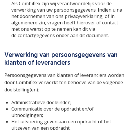
Als Combiflex zijn wij verantwoordelijk voor de
verwerking van uw persoonsgegevens. Indien u na
het doornemen van ons privacyverklaring, of in
algemenere zin, vragen heeft hierover of contact
met ons wenst op te nemen kan dit via
de contactgegevens onder aan dit document.
Verwerking van persoonsgegevens van
klanten of leveranciers
Persoonsgegevens van klanten of leveranciers worden
door Combiflex verwerkt ten behoeve van de volgende
doelstelling(en):
Administratieve doeleinden;
Communicatie over de opdracht en/of
uitnodigingen;
Het uitvoering geven aan een opdracht of het
uitgeven van een opdracht.