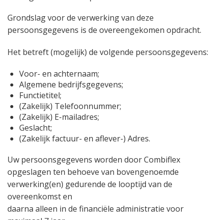
Grondslag voor de verwerking van deze
persoonsgegevens is de overeengekomen opdracht.
Het betreft (mogelijk) de volgende persoonsgegevens:
Voor- en achternaam;
Algemene bedrijfsgegevens;
Functietitel;
(Zakelijk) Telefoonnummer;
(Zakelijk) E-mailadres;
Geslacht;
(Zakelijk factuur- en aflever-) Adres.
Uw persoonsgegevens worden door Combiflex
opgeslagen ten behoeve van bovengenoemde
verwerking(en) gedurende de looptijd van de
overeenkomst en
daarna alleen in de financiële administratie voor