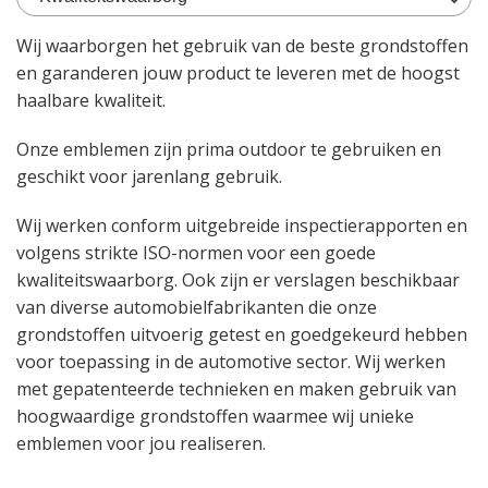
Wij waarborgen het gebruik van de beste grondstoffen
en garanderen jouw product te leveren met de hoogst
haalbare kwaliteit.
Onze emblemen zijn prima outdoor te gebruiken en
geschikt voor jarenlang gebruik.
Wij werken conform uitgebreide inspectierapporten en
volgens strikte ISO-normen voor een goede
kwaliteitswaarborg. Ook zijn er verslagen beschikbaar
van diverse automobielfabrikanten die onze
grondstoffen uitvoerig getest en goedgekeurd hebben
voor toepassing in de automotive sector. Wij werken
met gepatenteerde technieken en maken gebruik van
hoogwaardige grondstoffen waarmee wij unieke
emblemen voor jou realiseren.