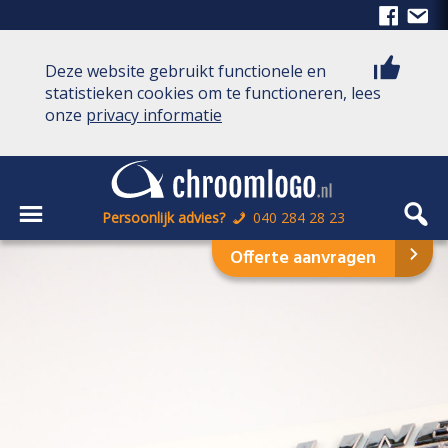
Deze website gebruikt functionele en
statistieken cookies om te functioneren, lees
onze
privacy informatie
Persoonlijk advies?
040 284 28 23
Offerte aanvragen