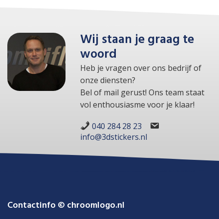
Wij staan je graag te
woord
Heb je vragen over ons bedrijf of
onze diensten?
Bel of mail gerust! Ons team staat
vol enthousiasme voor je klaar!
040 284 28 23
info@3dstickers.nl
Contactinfo © chroomlogo.nl