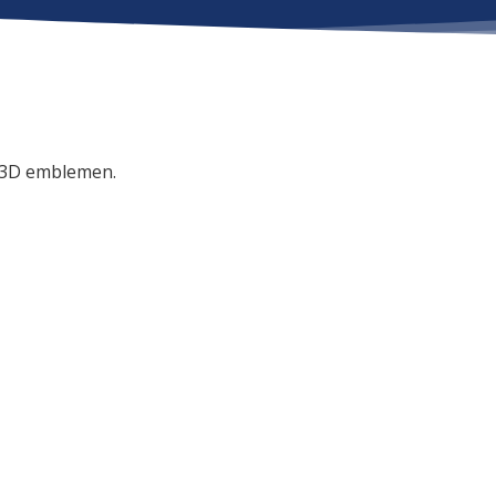
 3D emblemen.