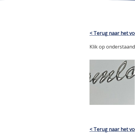
< Terug naar het vo
Klik op onderstaan
< Terug naar het vo