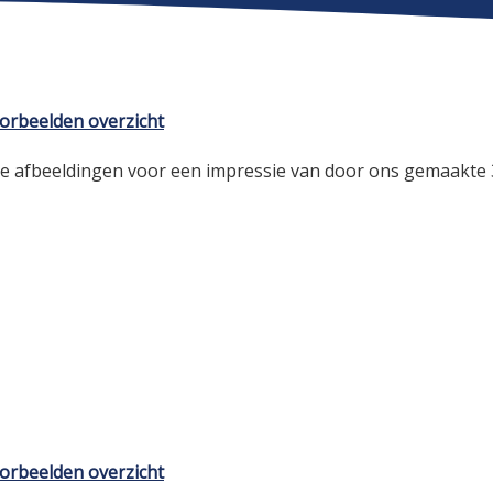
orbeelden overzicht
de afbeeldingen voor een impressie van door ons gemaakte
orbeelden overzicht